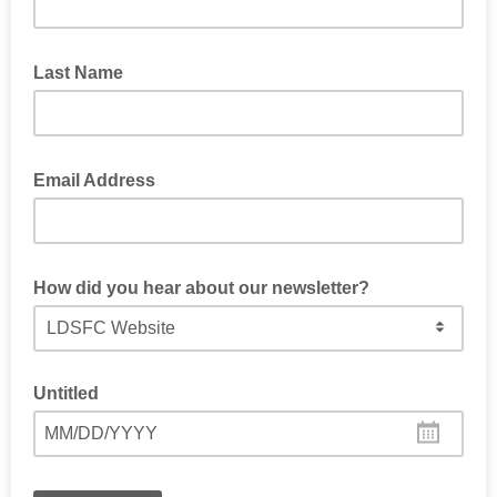
Last Name
Email Address
How did you hear about our newsletter?
Untitled
MM/DD/YYYY