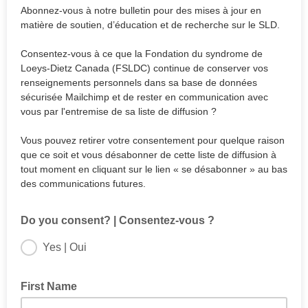
Abonnez-vous à notre bulletin pour des mises à jour en
matière de soutien, d’éducation et de recherche sur le SLD.
Consentez-vous à ce que la Fondation du syndrome de
Loeys-Dietz Canada (FSLDC) continue de conserver vos
renseignements personnels dans sa base de données
sécurisée Mailchimp et de rester en communication avec
vous par l'entremise de sa liste de diffusion ?
Vous pouvez retirer votre consentement pour quelque raison
que ce soit et vous désabonner de cette liste de diffusion à
tout moment en cliquant sur le lien « se désabonner » au bas
des communications futures.
Do you consent? | Consentez-vous ?
Yes | Oui
First Name