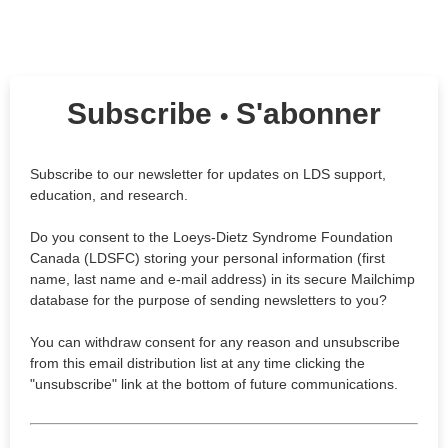
Subscribe
S'abonner
•
Subscribe to our newsletter for updates on LDS support,
education, and research.
Do you consent to the Loeys-Dietz Syndrome Foundation
Canada (LDSFC) storing your personal information (first
name, last name and e-mail address) in its secure Mailchimp
database for the purpose of sending newsletters to you?
You can withdraw consent for any reason and unsubscribe
from this email distribution list at any time clicking the
"unsubscribe" link at the bottom of future communications.